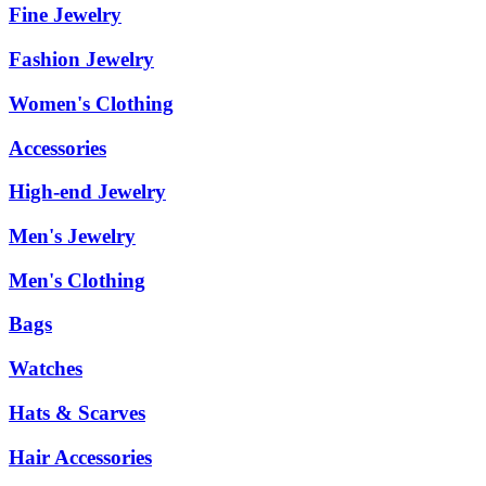
Fine Jewelry
Fashion Jewelry
Women's Clothing
Accessories
High-end Jewelry
Men's Jewelry
Men's Clothing
Bags
Watches
Hats & Scarves
Hair Accessories