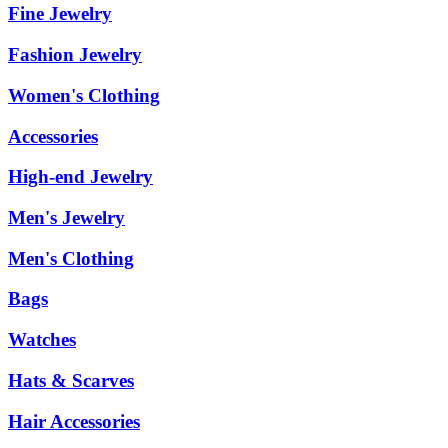
Fine Jewelry
Fashion Jewelry
Women's Clothing
Accessories
High-end Jewelry
Men's Jewelry
Men's Clothing
Bags
Watches
Hats & Scarves
Hair Accessories