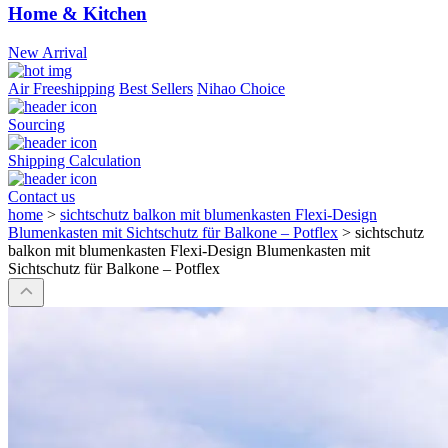
Home & Kitchen
New Arrival
Air Freeshipping
Best Sellers
Nihao Choice
Sourcing
Shipping Calculation
Contact us
home
>
sichtschutz balkon mit blumenkasten Flexi-Design
Blumenkasten mit Sichtschutz für Balkone – Potflex
>
sichtschutz
balkon mit blumenkasten Flexi-Design Blumenkasten mit
Sichtschutz für Balkone – Potflex