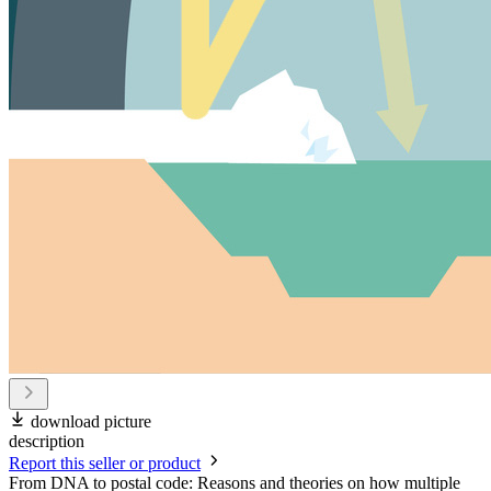
download picture
description
Report this seller or product
From DNA to postal code: Reasons and theories on how multiple