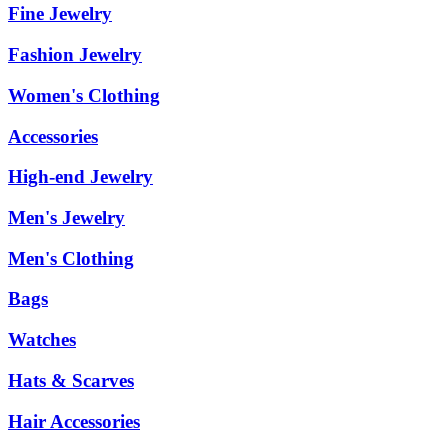
Fine Jewelry
Fashion Jewelry
Women's Clothing
Accessories
High-end Jewelry
Men's Jewelry
Men's Clothing
Bags
Watches
Hats & Scarves
Hair Accessories